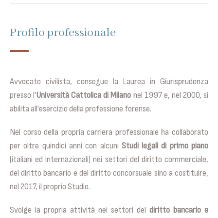
Profilo professionale
Avvocato civilista, consegue la Laurea in Giurisprudenza
presso l'
Università Cattolica di Milano
nel 1997 e, nel 2000, si
abilita all'esercizio della professione forense.
Nel corso della propria carriera professionale ha collaborato
per oltre quindici anni con alcuni
Studi legali di primo piano
(italiani ed internazionali) nei settori del diritto commerciale,
del diritto bancario e del diritto concorsuale sino a costituire,
nel 2017, il proprio Studio.
Svolge la propria attività nei settori del
diritto bancario e