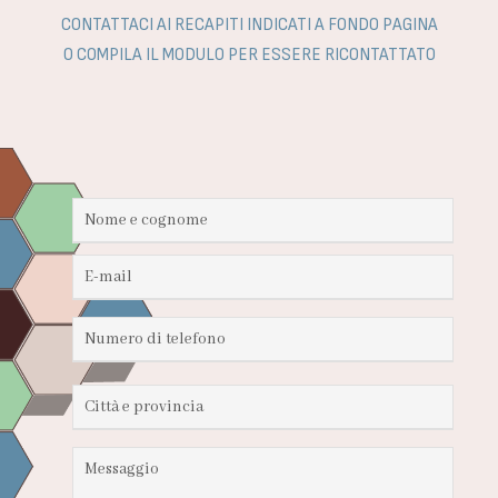
CONTATTACI AI RECAPITI INDICATI A FONDO PAGINA
O COMPILA IL MODULO PER ESSERE RICONTATTATO