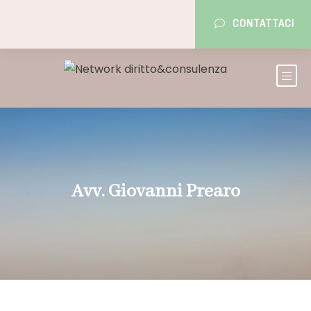
CONTATTACI
Avv. Giovanni Prearo