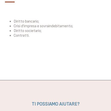
Diritto bancario;
Crisi d'impresa e sovraindebitamento;
Diritto societario;
Contratti.
TI POSSIAMO AIUTARE?