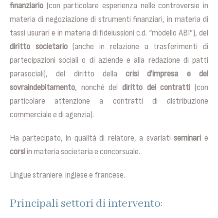
finanziario
(con particolare esperienza nelle controversie in
materia di negoziazione di strumenti finanziari, in materia di
tassi usurari e in materia di fideiussioni c.d. “modello ABI”), del
diritto societario
(anche in relazione a trasferimenti di
partecipazioni sociali o di aziende e alla redazione di patti
parasociali), del diritto della
crisi d'impresa e del
sovraindebitamento
, nonché del
diritto dei contratti
(con
particolare attenzione a contratti di distribuzione
commerciale e di agenzia).
Ha partecipato, in qualità di relatore, a svariati
seminari
e
corsi
in materia societaria e concorsuale.
Lingue straniere: inglese e francese.
Principali settori di intervento: