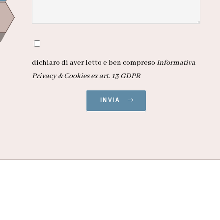
dichiaro di aver letto e ben compreso
Informativa
Privacy & Cookies ex art. 13 GDPR
INVIA