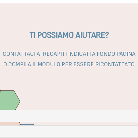
TI POSSIAMO AIUTARE?
CONTATTACI AI RECAPITI INDICATI A FONDO PAGINA
O COMPILA IL MODULO PER ESSERE RICONTATTATO