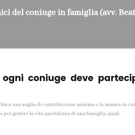
ici del coniuge in famiglia (avv. Bea
 ogni coniuge deve partecip
lisca una soglia di contribuzione minima o la misura in cui
e per gestire la vita quotidiana di una famiglia, quali: