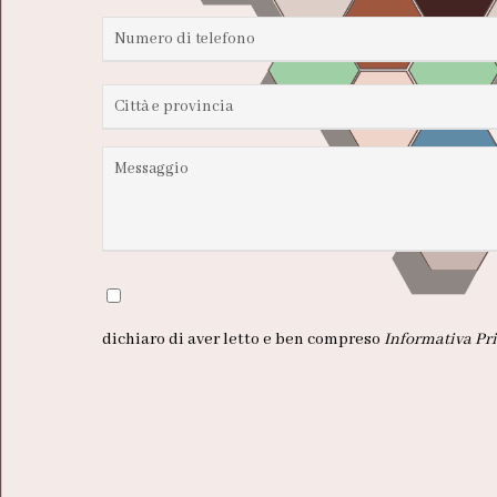
dichiaro di aver letto e ben compreso
Informativa Pri