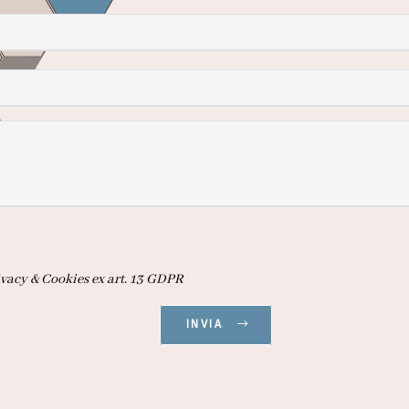
vacy & Cookies ex art. 13 GDPR
INVIA