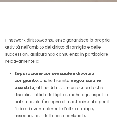
Il network diritto&consulenza garantisce la propria
attività nell'ambito del diritto di famiglia e delle
successioni, assicurando consulenza in particolare
relativamente a:
Separazione consensuale e divorzio
congiunto
, anche tramite
negoziazione
assistita
, al fine di trovare un accordo che
disciplini l’affido del figlio nonché ogni aspetto
patrimoniale (assegno di mantenimento per il
figlio ed eventualmente l’altro coniuge,
assegnazione della casa coniugale,