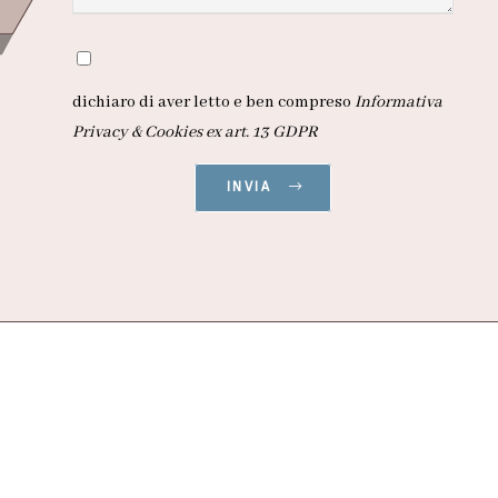
dichiaro di aver letto e ben compreso
Informativa
Privacy & Cookies ex art. 13 GDPR
INVIA