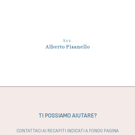
Avv.
Alberto Pisanello
TI POSSIAMO AIUTARE?
CONTATTACI AI RECAPITI INDICATI A FONDO PAGINA