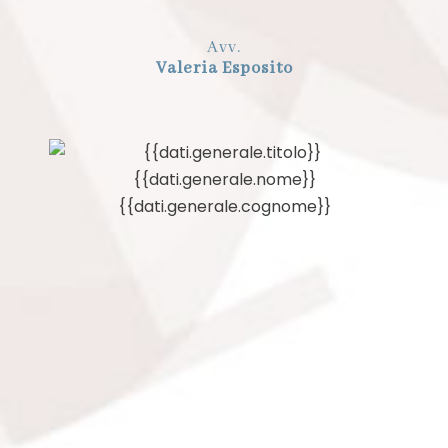
Avv.
Valeria Esposito