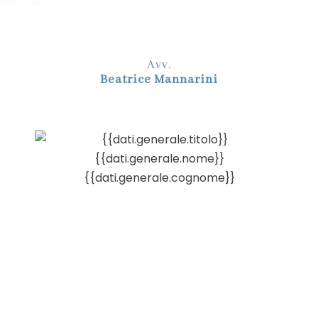
Avv.
Beatrice Mannarini