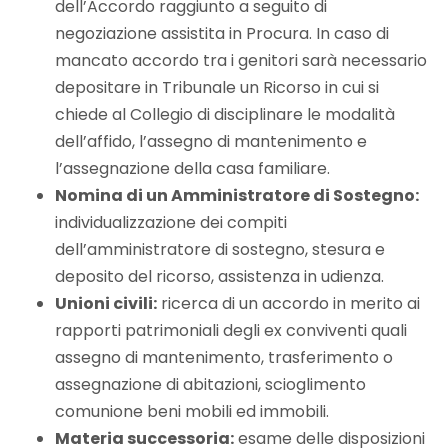
dell’Accordo raggiunto a seguito di
negoziazione assistita in Procura. In caso di
mancato accordo tra i genitori sarà necessario
depositare in Tribunale un Ricorso in cui si
chiede al Collegio di disciplinare le modalità
dell’affido, l’assegno di mantenimento e
l’assegnazione della casa familiare.
Nomina di un Amministratore di Sostegno:
individualizzazione dei compiti
dell’amministratore di sostegno, stesura e
deposito del ricorso, assistenza in udienza.
Unioni civili:
ricerca di un accordo in merito ai
rapporti patrimoniali degli ex conviventi quali
assegno di mantenimento, trasferimento o
assegnazione di abitazioni, scioglimento
comunione beni mobili ed immobili.
Materia successoria:
esame delle disposizioni