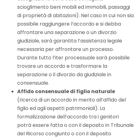
scioglimento beni mobili ed immobili, passaggi
di proprietà di abitazioni). Nel caso in cui non sia
possibile raggiungere l’accordo e si debba
affrontare una separazione o un divorzio
giudiziale, sarà garantita l’assistenza legale
necessaria per affrontare un processo.
Durante tutto l’iter processuale sarà possibile
trovare un accordo e trasformare la
separazione o il divorzio da giudiziale in
consensuale.
Affido consensuale di figlio naturale
(ricerca di un accordo in merito all’affido del
figlio ed agli aspetti patrimoniali). La
formalizzazione dell’accordo tra i genitori
potrà essere fatta o con il deposito in Tribunale
del Ricorso congiunto o con il deposito