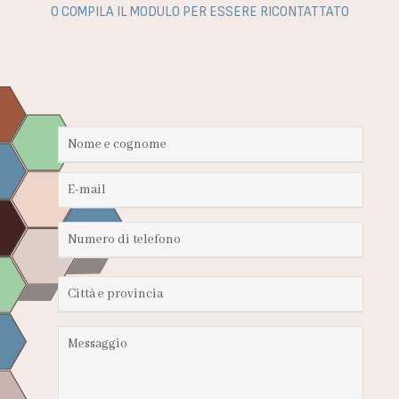
O COMPILA IL MODULO PER ESSERE RICONTATTATO