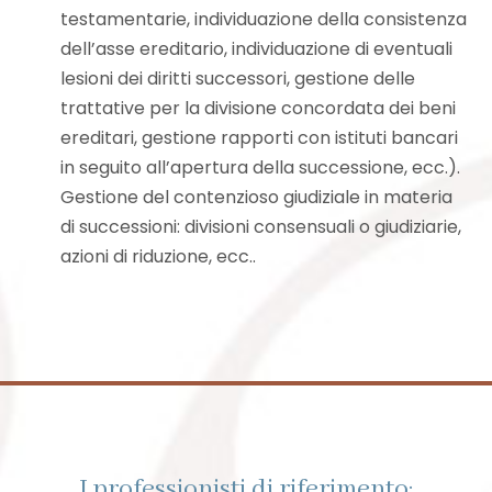
testamentarie, individuazione della consistenza
dell’asse ereditario, individuazione di eventuali
lesioni dei diritti successori, gestione delle
trattative per la divisione concordata dei beni
ereditari, gestione rapporti con istituti bancari
in seguito all’apertura della successione, ecc.).
Gestione del contenzioso giudiziale in materia
di successioni: divisioni consensuali o giudiziarie,
azioni di riduzione, ecc..
I professionisti di riferimento: